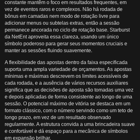
constante mantêm o foco em resultados frequentes, em
vez de eventos raros e complexos. Não há rodada de
bônus em camadas nem modo de rotação livre para
adicionar menus ou subtelas extras, então a sessão
permanece ancorada no ciclo de rotação base. Starburst
da NetEnt aproveita essa clareza, usando um único
símbolo poderoso para gerar seus momentos cruciais e
manter as sessões fluindo suavemente.
A flexibilidade das apostas dentro da faixa especificada
suporta uma ampla variedade de orçamentos. As apostas
mínimas e máximas descrevem os limites acessíveis de
cada rodada, e a ausência de vários recursos auxiliares
significa que as decisões de aposta são tomadas uma vez
e depois aplicadas de forma consistente ao longo de uma
sessão. O potencial máximo de vitória se destaca em um
formato clássico, com o número servindo como um teto de
longo prazo, em vez de um resultado observado
regularmente. A estrutura convida a uma brincadeira suave
e confortável e dá espaço para a mecânica de símbolos
em expansão brilhar.