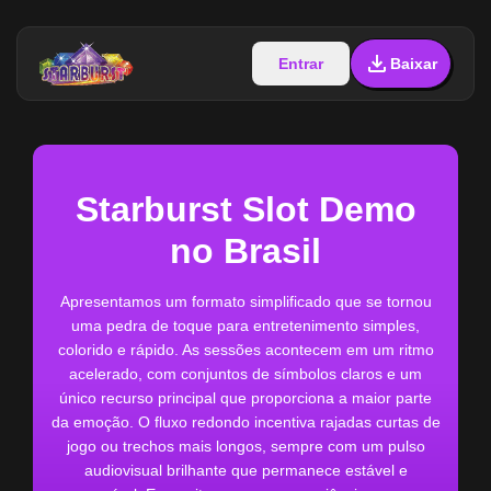
Entrar
Baixar
Starburst Slot Demo
no Brasil
Apresentamos um formato simplificado que se tornou
uma pedra de toque para entretenimento simples,
colorido e rápido. As sessões acontecem em um ritmo
acelerado, com conjuntos de símbolos claros e um
único recurso principal que proporciona a maior parte
da emoção. O fluxo redondo incentiva rajadas curtas de
jogo ou trechos mais longos, sempre com um pulso
audiovisual brilhante que permanece estável e