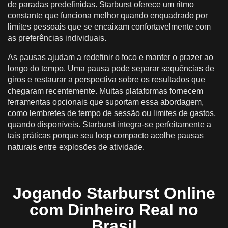
de paradas predefinidas. Starburst oferece um ritmo
constante que funciona melhor quando enquadrado por
limites pessoais que se encaixam confortavelmente com
as preferências individuais.
As pausas ajudam a redefinir o foco e manter o prazer ao
longo do tempo. Uma pausa pode separar sequências de
giros e restaurar a perspectiva sobre os resultados que
chegaram recentemente. Muitas plataformas fornecem
ferramentas opcionais que suportam essa abordagem,
como lembretes de tempo de sessão ou limites de gastos,
quando disponíveis. Starburst integra-se perfeitamente a
tais práticas porque seu loop compacto acolhe pausas
naturais entre explosões de atividade.
Jogando Starburst Online
com Dinheiro Real no
Brasil