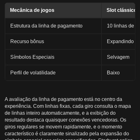
Mecânica de jogos
Slot clássico
Estrutura da linha de pagamento
10 linhas de p
Recurso bônus
Expandindo wil
Símbolos Especiais
Selvagem
Perfil de volatilidade
Baixo
A avaliação da linha de pagamento está no centro da
experiência. Com linhas fixas, cada giro consulta o mapa
de linhas inteiro automaticamente, e a exibição do
resultado destaca quaisquer conexões vencedoras. Os
giros regulares se movem rapidamente, e o momento
característico é claramente sinalizado pela expansão do