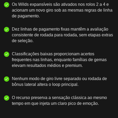
Os Wilds expansíveis são ativados nos rolos 2 a 4 e
acionam um novo giro sob as mesmas regras de linha
de pagamento.
Dez linhas de pagamento fixas mantêm a avaliação
consistente de rodada para rodada, sem etapas extras
de seleção.
Classificações baixas proporcionam acertos
frequentes nas linhas, enquanto famílias de gemas
elevam resultados médios e premium.
Nenhum modo de giro livre separado ou rodada de
bônus lateral altera o loop principal.
O recurso preserva a sensação clássica ao mesmo
tempo em que injeta um claro pico de emoção.