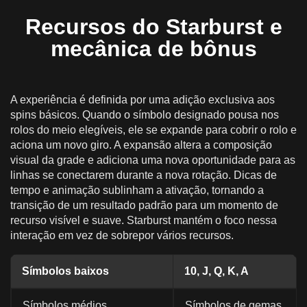
Recursos do Starburst e
mecânica de bônus
A experiência é definida por uma adição exclusiva aos
spins básicos. Quando o símbolo designado pousa nos
rolos do meio elegíveis, ele se expande para cobrir o rolo e
aciona um novo giro. A expansão altera a composição
visual da grade e adiciona uma nova oportunidade para as
linhas se conectarem durante a nova rotação. Dicas de
tempo e animação sublinham a ativação, tornando a
transição de um resultado padrão para um momento de
recurso visível e suave. Starburst mantém o foco nessa
interação em vez de sobrepor vários recursos.
Símbolos baixos
10, J, Q, K, A
Símbolos médios
Símbolos de gemas