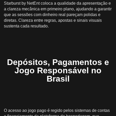
Starburst by NetEnt coloca a qualidade da apresentação e
a clareza mecânica em primeiro plano, ajudando a garantir
que as sessões com dinheiro real pareçam polidas e
diretas. Clareza entre regras, apostas e sinais visuais
sustenta cada resultado.
Depósitos, Pagamentos e
Jogo Responsável no
Brasil
O acesso ao jogo pago é regido pelos sistemas de contas